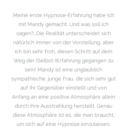
Meine erste Hypnose-Erfahrung habe ich
mit Mandy gemacht. Und was soll ich
sagen?...Die Realität unterscheidet sich
natürlich immer von der Vorstellung, aber
ich bin sehr froh, diesen Schritt auf dem
Weg der (Selbst-)Erfahrung gegangen zu
sein! Mandy ist eine unglaublich
sympathische, junge Frau, die sich sehr gut
auf ihr Gegenüber einstellt und von
Anfang an eine positive Atmosphäre allein
durch ihre Ausstrahlung herstellt. Genau
diese Atmosphäre ist es, die man braucht,
um sich auf eine Hypnose einzulassen.