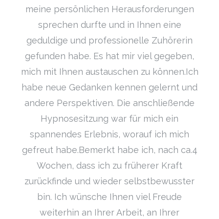
meine persönlichen Herausforderungen
sprechen durfte und in Ihnen eine
geduldige und professionelle Zuhörerin
gefunden habe. Es hat mir viel gegeben,
mich mit Ihnen austauschen zu können.Ich
habe neue Gedanken kennen gelernt und
andere Perspektiven. Die anschließende
Hypnosesitzung war für mich ein
spannendes Erlebnis, worauf ich mich
gefreut habe.Bemerkt habe ich, nach ca.4
Wochen, dass ich zu früherer Kraft
zurückfinde und wieder selbstbewusster
bin. Ich wünsche Ihnen viel Freude
weiterhin an Ihrer Arbeit, an Ihrer