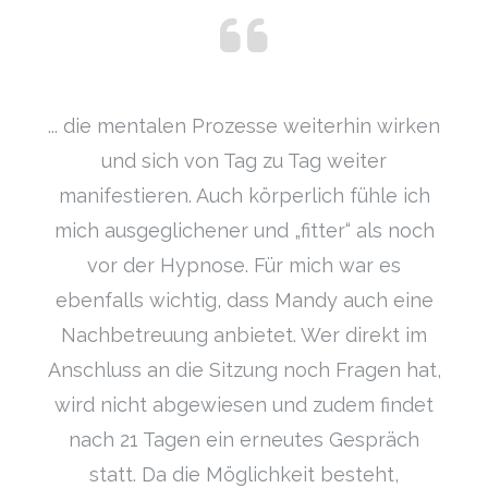
... die mentalen Prozesse weiterhin wirken
und sich von Tag zu Tag weiter
manifestieren. Auch körperlich fühle ich
mich ausgeglichener und „fitter“ als noch
vor der Hypnose. Für mich war es
ebenfalls wichtig, dass Mandy auch eine
Nachbetreuung anbietet. Wer direkt im
Anschluss an die Sitzung noch Fragen hat,
wird nicht abgewiesen und zudem findet
nach 21 Tagen ein erneutes Gespräch
statt. Da die Möglichkeit besteht,