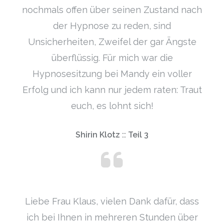
nochmals offen über seinen Zustand nach
der Hypnose zu reden, sind
Unsicherheiten, Zweifel der gar Ängste
überflüssig. Für mich war die
Hypnosesitzung bei Mandy ein voller
Erfolg und ich kann nur jedem raten: Traut
euch, es lohnt sich!
Shirin Klotz :: Teil 3
Liebe Frau Klaus, vielen Dank dafür, dass
ich bei Ihnen in mehreren Stunden über