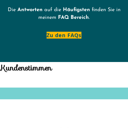
Die
Antworten
auf die
Häufigsten
finden Sie in
meinem
FAQ
Bereich
.
Zu den FAQs
Kundenstimmen