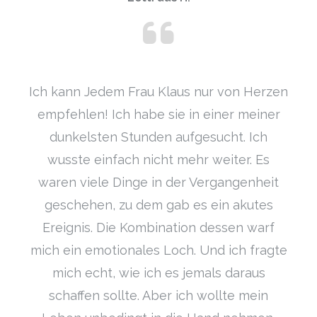
Ich kann Jedem Frau Klaus nur von Herzen
empfehlen! Ich habe sie in einer meiner
dunkelsten Stunden aufgesucht. Ich
wusste einfach nicht mehr weiter. Es
waren viele Dinge in der Vergangenheit
geschehen, zu dem gab es ein akutes
Ereignis. Die Kombination dessen warf
mich ein emotionales Loch. Und ich fragte
mich echt, wie ich es jemals daraus
schaffen sollte. Aber ich wollte mein