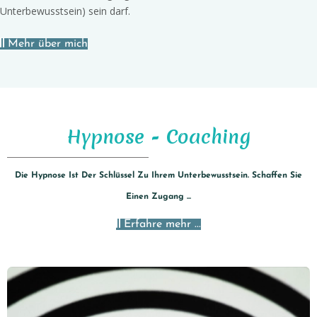
Unterbewusstsein) sein darf.
Mehr über mich
Hypnose - Coaching
Die Hypnose Ist Der Schlüssel Zu Ihrem Unterbewusstsein. Schaffen Sie
Einen Zugang ...
Erfahre mehr ...