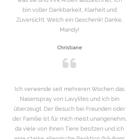
bin voller Dankbarkeit, Klarheit und
Zuversicht. Welch ein Geschenk! Danke,
Mandy!
Christiane
Ich verwende seit mehreren Wochen das
Nasenspray von Lavylites und ich bin
überzeugt. Der Besuch bei Freunden oder
der Familie ist für mich meist unangenehm,
da viele von ihnen Tiere besitzen und ich
eine starke allergische Reaktion (häufiges