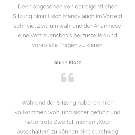
Denn abgesehen von der eigentlichen
Sitzung nimmt sich Mandy auch im Vorfeld
sehr viel Zeit, um während der Anamnese
eine Vertrauensbasis herzustellen und
vorab alle Fragen zu klären.
Shirin Klotz
Während der Sitzung habe ich mich
vollkommen wohl und sicher gefühlt und
hatte trotz Zweifel, meinen „Kopf
ausschalten“ zu können eine durchweg