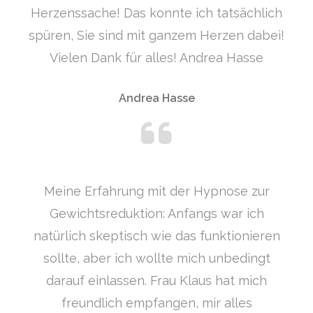
Herzenssache! Das konnte ich tatsächlich
spüren, Sie sind mit ganzem Herzen dabei!
Vielen Dank für alles! Andrea Hasse
Andrea Hasse
Meine Erfahrung mit der Hypnose zur
Gewichtsreduktion: Anfangs war ich
natürlich skeptisch wie das funktionieren
sollte, aber ich wollte mich unbedingt
darauf einlassen. Frau Klaus hat mich
freundlich empfangen, mir alles