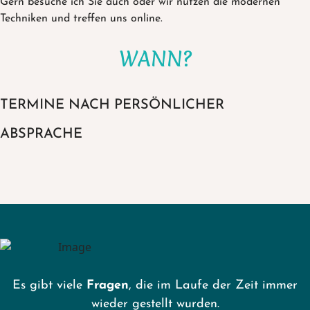
Gern besuche ich Sie auch oder wir nutzen die modernen
Techniken und treffen uns online.
WANN?
TERMINE NACH PERSÖNLICHER
ABSPRACHE
Es gibt viele
Fragen
, die im Laufe der Zeit immer
wieder gestellt wurden.