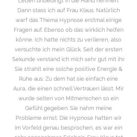
Leben unbedingt in die Hand nehmen.
Dann stass ich auf Frau Klaus. Natürlich
warf das Thema Hypnose erstmal einige
Fragen auf. Ebenso ob das wirklich helfen
könne. Ich hatte nichts zu verlieren, also
versuchte ich mein Glück. Seit der ersten
Sekunde verstand ich mich sehr gut mit ihr.
Sie strahlt eine solche positive Energie &
Ruhe aus. Zu dem hat sie einfach eine
Aura, die einen schnell Vertrauen lässt. Mir
wurde selten von Mitmenschen so ein
Gefühl gegeben. Sie nahm meine
Probleme ernst. Die Hypnose hatten wir
im Vorfeld genau besprochen, es war ein