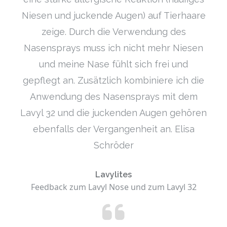
Niesen und juckende Augen) auf Tierhaare
zeige. Durch die Verwendung des
Nasensprays muss ich nicht mehr Niesen
und meine Nase fühlt sich frei und
gepflegt an. Zusätzlich kombiniere ich die
Anwendung des Nasensprays mit dem
Lavyl 32 und die juckenden Augen gehören
ebenfalls der Vergangenheit an. Elisa
Schröder
Lavylites
Feedback zum Lavyl Nose und zum Lavyl 32