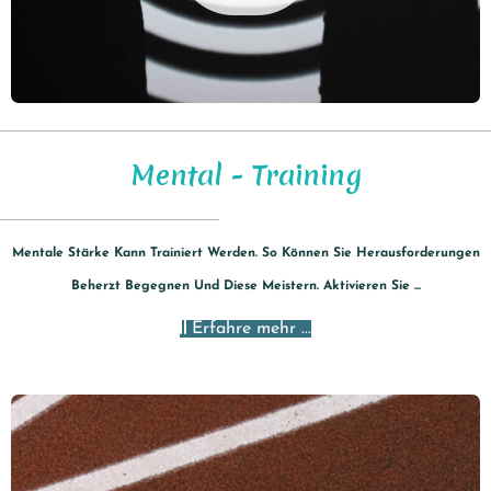
Mental - Training
Mentale Stärke Kann Trainiert Werden. So Können Sie Herausforderungen
Beherzt Begegnen Und Diese Meistern. Aktivieren Sie ...
Erfahre mehr ...