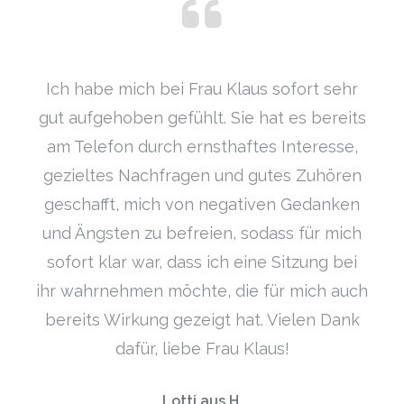
Ich habe mich bei Frau Klaus sofort sehr
gut aufgehoben gefühlt. Sie hat es bereits
am Telefon durch ernsthaftes Interesse,
gezieltes Nachfragen und gutes Zuhören
geschafft, mich von negativen Gedanken
und Ängsten zu befreien, sodass für mich
sofort klar war, dass ich eine Sitzung bei
ihr wahrnehmen möchte, die für mich auch
bereits Wirkung gezeigt hat. Vielen Dank
dafür, liebe Frau Klaus!
Lotti aus H.