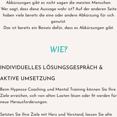
Abkürzungen gibt es nicht sagen die meisten Menschen.
Wer sagt, dass diese Aussage wahr ist? Auf der anderen Seite
haben viele bereits die eine oder andere Abkürzung für sich
genutzt.
Das ist bereits ein Beweis dafür, dass es Abkürzungen gibt.
WIE?
INDIVIDUELLES LÖSUNGSGESPRÄCH &
AKTIVE UMSETZUNG
Beim Hypnose Coaching und Mental Training können Sie Ihre
Ziele erreichen, sich von alten Lasten lösen oder fit werden für
neue Herausforderungen.
Setzten Sie Ihre Ziele mit Herz und Verstand, lassen Sie alte