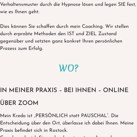
Verhaltensmuster durch die Hypnose lösen und legen SIE fest,
wie es Ihnen geht.
Dies können Sie schaffen durch mein Coaching. Wir stellen
durch erprobte Methoden den IST und ZIEL Zustand
gegenüber und setzten ganz konkret Ihren persönlichen
Prozess zum Erfolg.
WO?
IN MEINER PRAXIS – BEI IHNEN – ONLINE
ÜBER ZOOM
Mein Kredo ist „PERSÖNLICH statt PAUSCHAL“. Die
Entscheidung über den Ort, überlasse ich dabei Ihnen. Meine
Praxis befindet sich in Rostock.