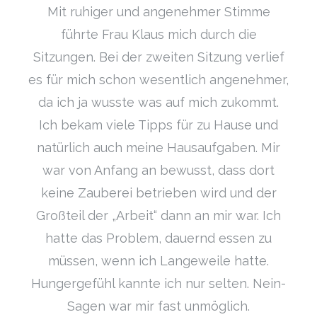
Mit ruhiger und angenehmer Stimme
führte Frau Klaus mich durch die
Sitzungen. Bei der zweiten Sitzung verlief
es für mich schon wesentlich angenehmer,
da ich ja wusste was auf mich zukommt.
Ich bekam viele Tipps für zu Hause und
natürlich auch meine Hausaufgaben. Mir
war von Anfang an bewusst, dass dort
keine Zauberei betrieben wird und der
Großteil der „Arbeit“ dann an mir war. Ich
hatte das Problem, dauernd essen zu
müssen, wenn ich Langeweile hatte.
Hungergefühl kannte ich nur selten. Nein-
Sagen war mir fast unmöglich.