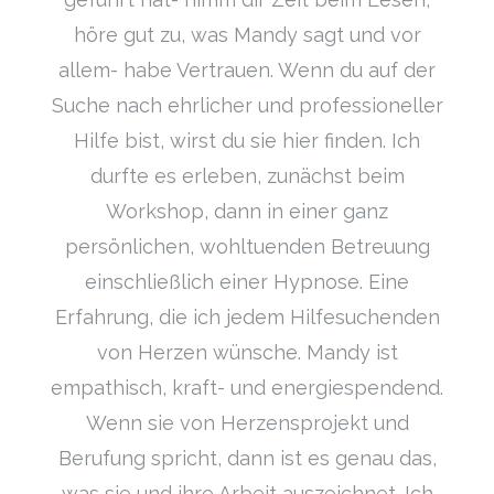
höre gut zu, was Mandy sagt und vor
allem- habe Vertrauen. Wenn du auf der
Suche nach ehrlicher und professioneller
Hilfe bist, wirst du sie hier finden. Ich
durfte es erleben, zunächst beim
Workshop, dann in einer ganz
persönlichen, wohltuenden Betreuung
einschließlich einer Hypnose. Eine
Erfahrung, die ich jedem Hilfesuchenden
von Herzen wünsche. Mandy ist
empathisch, kraft- und energiespendend.
Wenn sie von Herzensprojekt und
Berufung spricht, dann ist es genau das,
was sie und ihre Arbeit auszeichnet. Ich