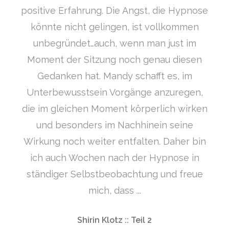
positive Erfahrung. Die Angst, die Hypnose
könnte nicht gelingen, ist vollkommen
unbegründet…auch, wenn man just im
Moment der Sitzung noch genau diesen
Gedanken hat. Mandy schafft es, im
Unterbewusstsein Vorgänge anzuregen,
die im gleichen Moment körperlich wirken
und besonders im Nachhinein seine
Wirkung noch weiter entfalten. Daher bin
ich auch Wochen nach der Hypnose in
ständiger Selbstbeobachtung und freue
mich, dass ...
Shirin Klotz :: Teil 2