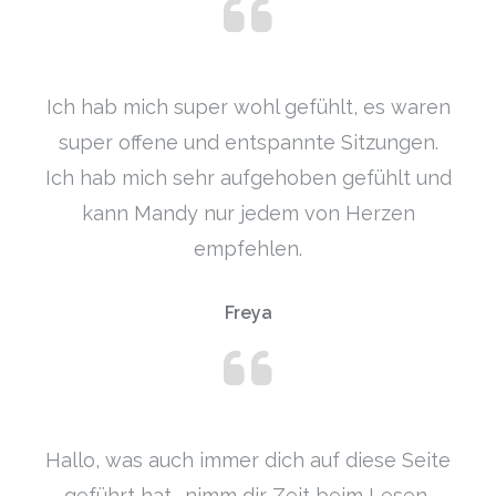
Ich hab mich super wohl gefühlt, es waren
super offene und entspannte Sitzungen.
Ich hab mich sehr aufgehoben gefühlt und
kann Mandy nur jedem von Herzen
empfehlen.
Freya
Hallo, was auch immer dich auf diese Seite
geführt hat- nimm dir Zeit beim Lesen,