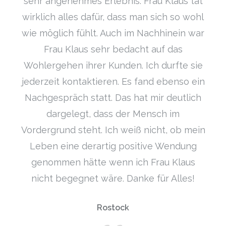
sehr angenehmes Erlebnis. Frau Klaus tat
wirklich alles dafür, dass man sich so wohl
wie möglich fühlt. Auch im Nachhinein war
Frau Klaus sehr bedacht auf das
Wohlergehen ihrer Kunden. Ich durfte sie
jederzeit kontaktieren. Es fand ebenso ein
Nachgespräch statt. Das hat mir deutlich
dargelegt, dass der Mensch im
Vordergrund steht. Ich weiß nicht, ob mein
Leben eine derartig positive Wendung
genommen hätte wenn ich Frau Klaus
nicht begegnet wäre. Danke für Alles!
Rostock