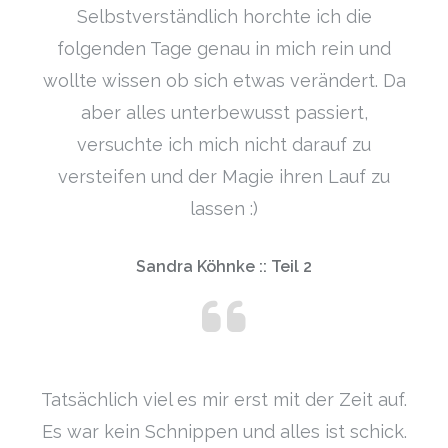
Selbstverständlich horchte ich die
folgenden Tage genau in mich rein und
wollte wissen ob sich etwas verändert. Da
aber alles unterbewusst passiert,
versuchte ich mich nicht darauf zu
versteifen und der Magie ihren Lauf zu
lassen :)
Sandra Köhnke :: Teil 2
Tatsächlich viel es mir erst mit der Zeit auf.
Es war kein Schnippen und alles ist schick.