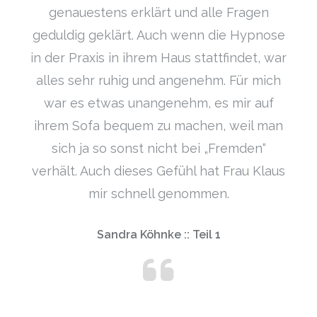
genauestens erklärt und alle Fragen
geduldig geklärt. Auch wenn die Hypnose
in der Praxis in ihrem Haus stattfindet, war
alles sehr ruhig und angenehm. Für mich
war es etwas unangenehm, es mir auf
ihrem Sofa bequem zu machen, weil man
sich ja so sonst nicht bei „Fremden“
verhält. Auch dieses Gefühl hat Frau Klaus
mir schnell genommen.
Sandra Köhnke :: Teil 1