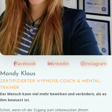
facebook
linkedin
instagram
Mandy Klaus
ZERTIFIZIERTER HYPNOSE-COACH & MENTAL-
TRAINER
Der Mensch kann viel mehr bewirken und verändern, als es
ihm bewusst ist.
Schön, wenn ich der Zugang zum Unbewussten (Ihrem